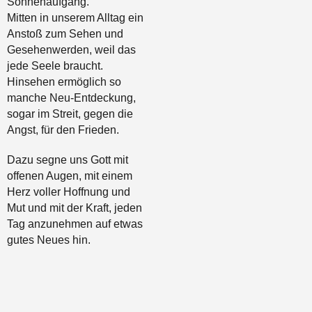
Sonnenaufgang.
Mitten in unserem Alltag ein
Anstoß zum Sehen und
Gesehenwerden, weil das
jede Seele braucht.
Hinsehen ermöglich so
manche Neu-Entdeckung,
sogar im Streit, gegen die
Angst, für den Frieden.
Dazu segne uns Gott mit
offenen Augen, mit einem
Herz voller Hoffnung und
Mut und mit der Kraft, jeden
Tag anzunehmen auf etwas
gutes Neues hin.