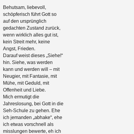
Behutsam, liebevoll,
schöpferisch führt Gott so
auf den ursprünglich
gedachten Zustand zurück,
wenn wirklich alles gut ist,
kein Streit mehr, keine
Angst, Frieden.
Darauf weist dieses „Siehe!“
hin. Siehe, was werden
kann und werden will – mit
Neugier, mit Fantasie, mit
Mühe, mit Geduld, mit
Offenheit und Liebe.
Mich ermutigt die
Jahreslosung, bei Gott in die
Seh-Schule zu gehen. Ehe
ich jemanden „abhake“, ehe
ich etwas vorschnell als
misslungen bewerte, eh ich