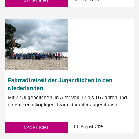
NACHRICHT
Fahrradfreizeit der Jugendlichen in den
Niederlanden
Mit 22 Jugendlichen im Alter von 12 bis 16 Jahren und
einem sechsköpfigen Team, darunter Jugendpastor ...
01. August 2025
NACHRICHT