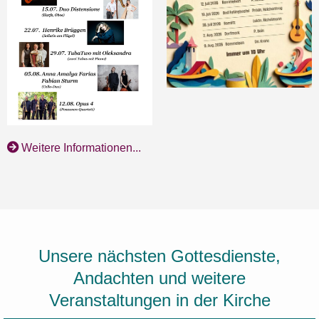
Weitere Informationen...
Unsere nächsten Gottesdienste,
Andachten und weitere
Veranstaltungen in der Kirche