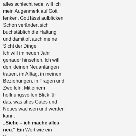
alles schlecht rede, will ich
mein Augenmerk auf Gott
lenken. Gott lässt aufblicken.
Schon verändert sich
buchstäblich die Haltung
und damit oft auch meine
Sicht der Dinge.
Ich will im neuen Jahr
genauer hinsehen. Ich will
den kleinen Neuanfängen
trauen, im Alltag, in meinen
Beziehungen, in Fragen und
Zweifeln. Mit einem
hoffnungsvollen Blick für
das, was alles Gutes und
Neues wachsen und werden
kann.
„Siehe – ich mache alles
neu.“
Ein Wort wie ein