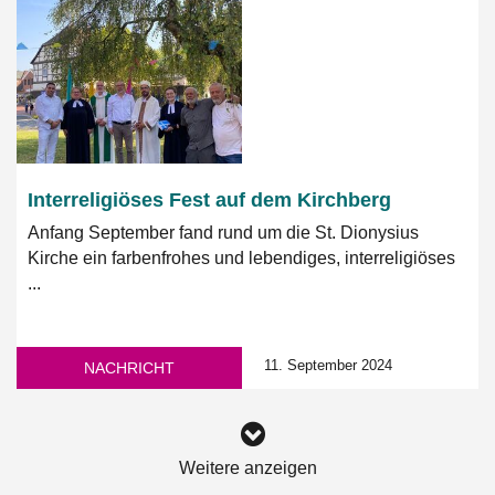
Interreligiöses Fest auf dem Kirchberg
Anfang September fand rund um die St. Dionysius
Kirche ein farbenfrohes und lebendiges, interreligiöses
...
11. September 2024
NACHRICHT
Weitere anzeigen