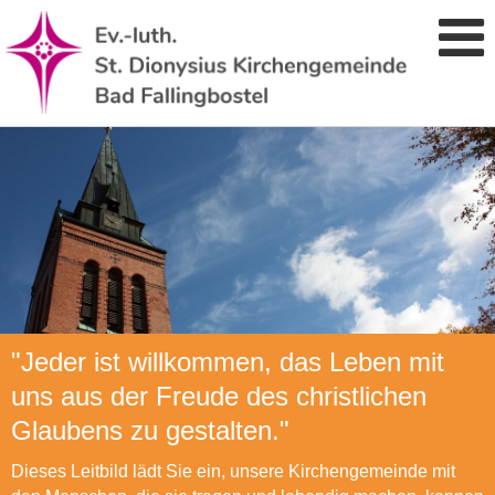
"Jeder ist willkommen, das Leben mit
uns aus der Freude des christlichen
Glaubens zu gestalten."
Dieses Leitbild lädt Sie ein, unsere Kirchengemeinde mit