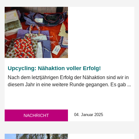
Upcycling: Nähaktion voller Erfolg!
Nach dem letztjährigen Erfolg der Nähaktion sind wir in
diesem Jahr in eine weitere Runde gegangen. Es gab ...
04. Januar 2025
NACHRICHT