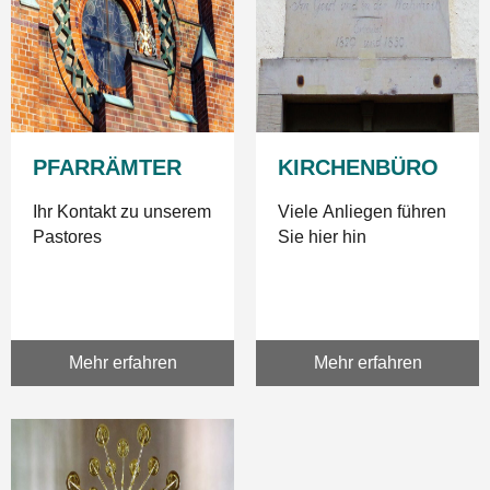
PFARRÄMTER
KIRCHENBÜRO
Ihr Kontakt zu unserem
Viele Anliegen führen
Pastores
Sie hier hin
Mehr erfahren
Mehr erfahren