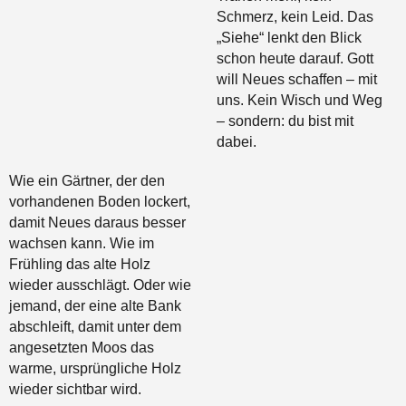
Schmerz, kein Leid. Das
„Siehe“ lenkt den Blick
schon heute darauf. Gott
will Neues schaffen – mit
uns. Kein Wisch und Weg
– sondern: du bist mit
dabei.
Wie ein Gärtner, der den
vorhandenen Boden lockert,
damit Neues daraus besser
wachsen kann. Wie im
Frühling das alte Holz
wieder ausschlägt. Oder wie
jemand, der eine alte Bank
abschleift, damit unter dem
angesetzten Moos das
warme, ursprüngliche Holz
wieder sichtbar wird.