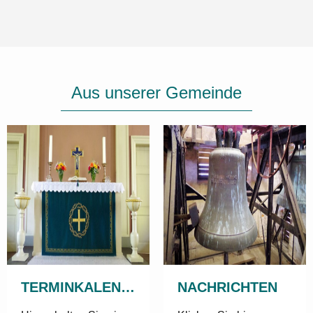
Aus unserer Gemeinde
TERMINKALENDER
NACHRICHTEN