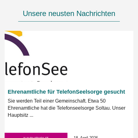
Unsere neusten Nachrichten
Ehrenamtliche für TelefonSeelsorge gesucht
Sie werden Teil einer Gemeinschaft. Etwa 50
Ehrenamtliche hat die Telefonseelsorge Soltau. Unser
Hauptsitz ...
18. April 2026