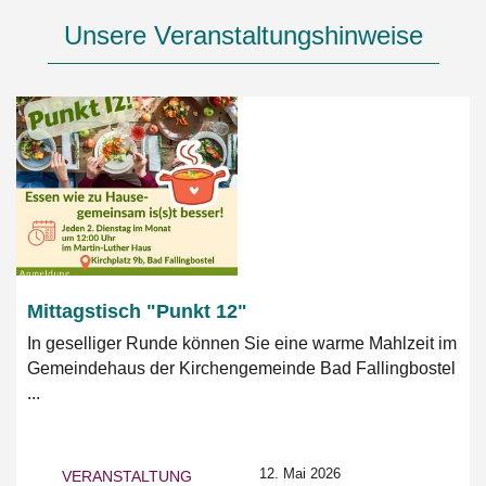
Unsere Veranstaltungshinweise
Mittagstisch "Punkt 12"
In geselliger Runde können Sie eine warme Mahlzeit im
Gemeindehaus der Kirchengemeinde Bad Fallingbostel
...
12. Mai 2026
VERANSTALTUNG