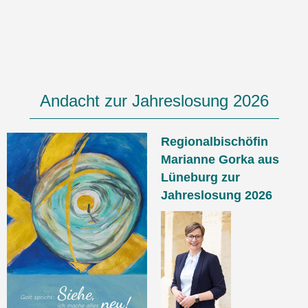
Andacht zur Jahreslosung 2026
Regionalbischöfin
Marianne Gorka aus
Lüneburg zur
Jahreslosung 2026