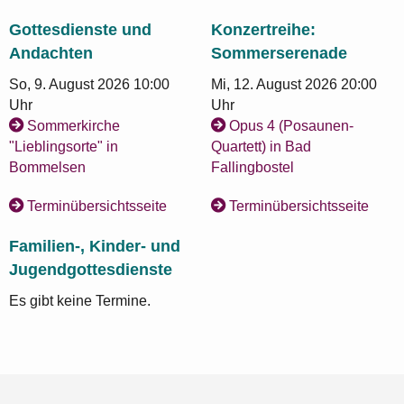
Gottesdienste und
Konzertreihe:
Andachten
Sommerserenade
So, 9. August 2026 10:00
Mi, 12. August 2026 20:00
Uhr
Uhr
Sommerkirche
Opus 4 (Posaunen-
"Lieblingsorte" in
Quartett) in Bad
Bommelsen
Fallingbostel
Terminübersichtsseite
Terminübersichtsseite
Familien-, Kinder- und
Jugendgottesdienste
Es gibt keine Termine.