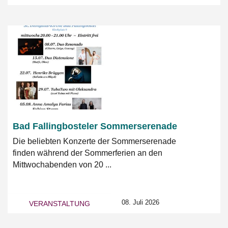
Bad Fallingbosteler Sommerserenade
Die beliebten Konzerte der Sommerserenade
finden während der Sommerferien an den
Mittwochabenden von 20 ...
08. Juli 2026
VERANSTALTUNG