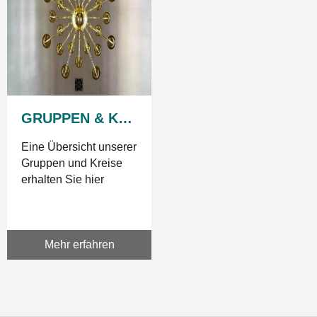
GRUPPEN & KREISE
Eine Übersicht unserer
Gruppen und Kreise
erhalten Sie hier
Mehr erfahren